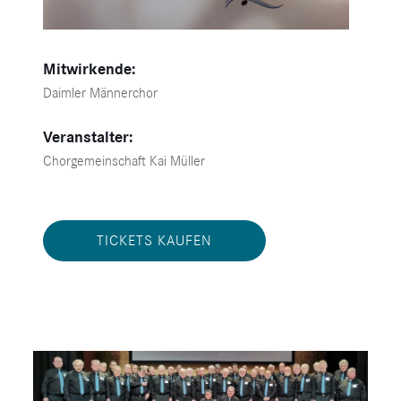
Mitwirkende:
Daimler Männerchor
Veranstalter:
Chorgemeinschaft Kai Müller
TICKETS KAUFEN