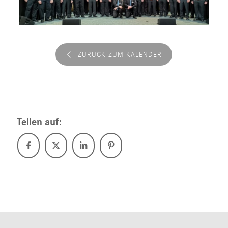
ZURÜCK ZUM KALENDER
Teilen auf: