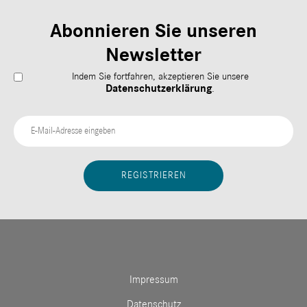
Abonnieren Sie unseren
Newsletter
Indem Sie fortfahren, akzeptieren Sie unsere
Datenschutzerklärung
.
Impressum
Datenschutz