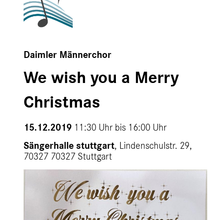
Daimler Männerchor
We wish you a Merry
Christmas
15.12.2019
11:30 Uhr bis
16:00 Uhr
Sängerhalle stuttgart
, Lindenschulstr. 29,
70327 70327 Stuttgart