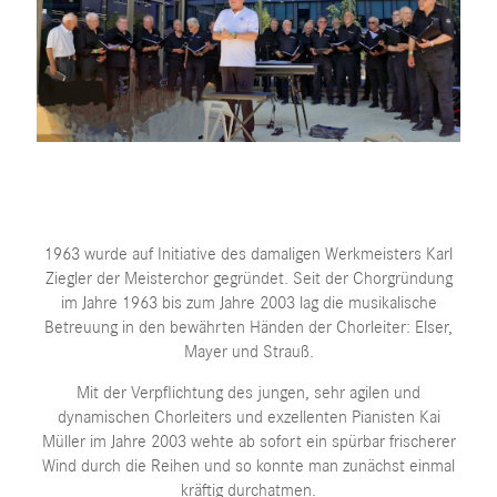
1963 wurde auf Initiative des damaligen Werkmeisters Karl
Ziegler der Meisterchor gegründet. Seit der Chorgründung
im Jahre 1963 bis zum Jahre 2003 lag die musikalische
Betreuung in den bewährten Händen der Chorleiter: Elser,
Mayer und Strauß.
Mit der Verpflichtung des jungen, sehr agilen und
dynamischen Chorleiters und exzellenten Pianisten Kai
Müller im Jahre 2003 wehte ab sofort ein spürbar frischerer
Wind durch die Reihen und so konnte man zunächst einmal
kräftig durchatmen.