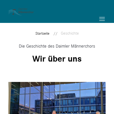
Geschichte
Startseite
Die Geschichte des Daimler Männerchors
Wir über uns