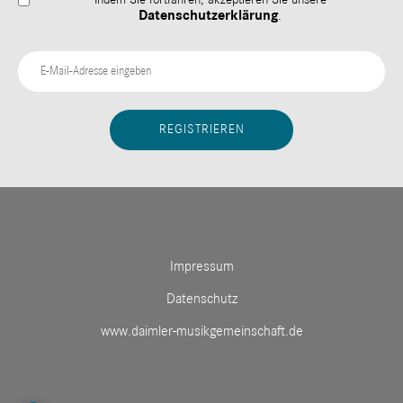
Datenschutzerklärung
.
Impressum
Datenschutz
www.daimler-musikgemeinschaft.de