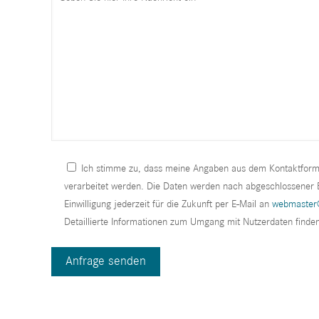
Ich stimme zu, dass meine Angaben aus dem Kontaktform
verarbeitet werden. Die Daten werden nach abgeschlossener Be
Einwilligung jederzeit für die Zukunft per E-Mail an
webmaster@
Detaillierte Informationen zum Umgang mit Nutzerdaten finden