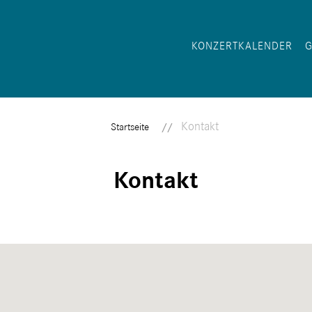
KONZERTKALENDER
Kontakt
Startseite
Kontakt