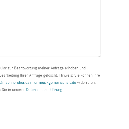
ular zur Beantwortung meiner Anfrage erhoben und
arbeitung Ihrer Anfrage gelöscht. Hinweis: Sie können Ihre
maennerchor.daimler-musikgemeinschaft.de
widerrufen.
 Sie in unserer
Datenschutzerklärung
.