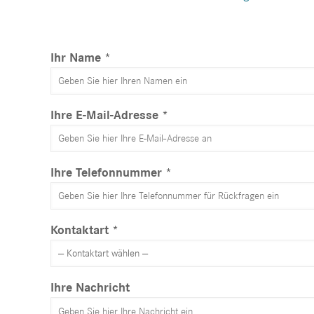
Ihr Name *
Ihre E-Mail-Adresse *
Ihre Telefonnummer *
Kontaktart *
Ihre Nachricht