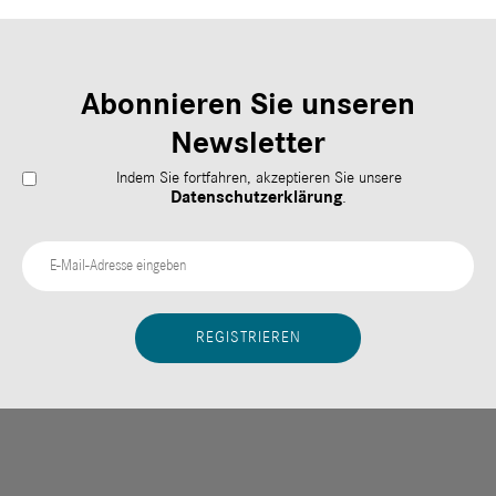
Abonnieren Sie unseren
Newsletter
Indem Sie fortfahren, akzeptieren Sie unsere
Datenschutzerklärung
.