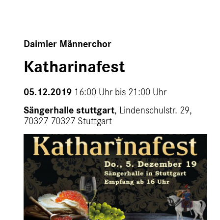
Daimler Männerchor
Katharinafest
05.12.2019
16:00 Uhr bis
21:00 Uhr
Sängerhalle stuttgart
, Lindenschulstr. 29,
70327 70327 Stuttgart