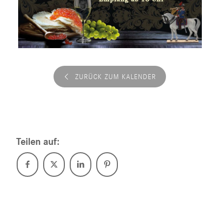
ZURÜCK ZUM KALENDER
Teilen auf: