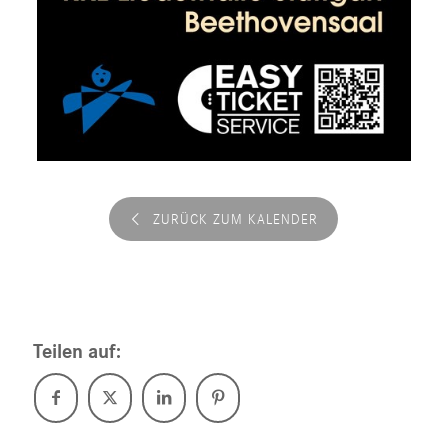
ZURÜCK ZUM KALENDER
Teilen auf: