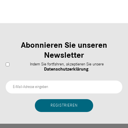
Abonnieren Sie unseren
Newsletter
Indem Sie fortfahren, akzeptieren Sie unsere
Datenschutzerklärung
.