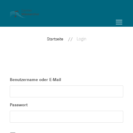
Login
Startseite
Benutzername oder E-Mail
Passwort