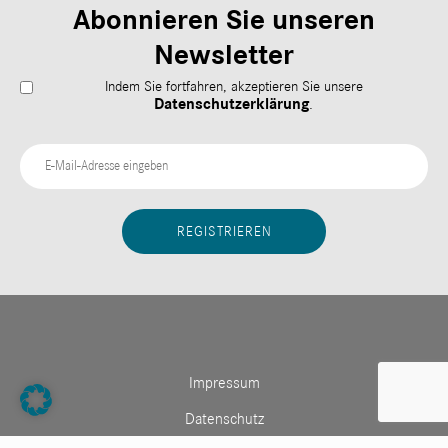
Abonnieren Sie unseren
Newsletter
Indem Sie fortfahren, akzeptieren Sie unsere
Datenschutzerklärung
.
Impressum
Datenschutz