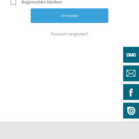
Angemeldet bleiben
Passwort vergessen?